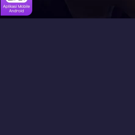
TENTANG KAMI
JADWAL BANK
VEGASGG - RTP slot